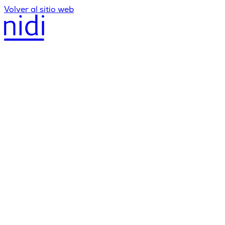
Volver al sitio web