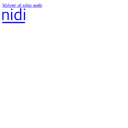
Volver al sitio web