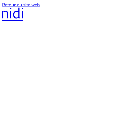
Retour au site web